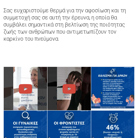
Σας ευχαριστούμε θερμά για την αφοσίωση και τη
συμμετοχή σας σε αυτή την έρευνα, η οποία θα
συμβάλει σημαντικά στη βελτίωση της ποιότητας
ζωής των ανθρώπων που αντιμετωπίζουν τον
καρκίνο του πνεύμονα.