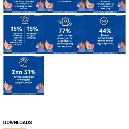
DOWNLOADS