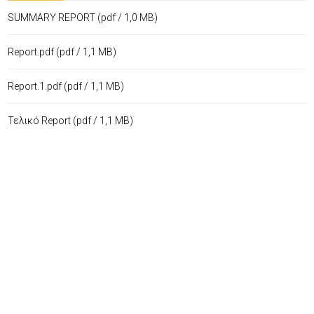
SUMMARY REPORT
(pdf / 1,0 MB)
Report.pdf
(pdf / 1,1 MB)
Report.1.pdf
(pdf / 1,1 MB)
Τελικό Report
(pdf / 1,1 MB)