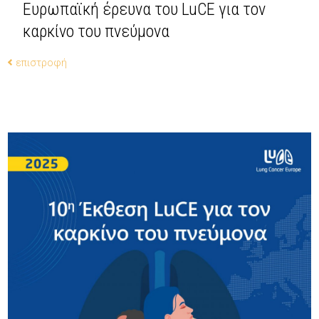
Ευρωπαϊκή έρευνα του LuCE για τον
καρκίνο του πνεύμονα
επιστροφή