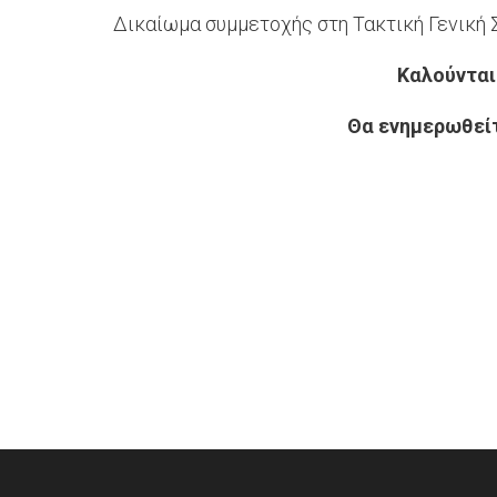
Δικαίωμα συμμετοχής στη Τακτική Γενική
Καλούνται
Θα ενημερωθείτ