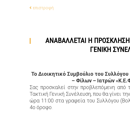
επιστροφή
ΑΝΑΒΑΛΛΕΤΑΙ Η ΠΡΟΣΚΛΗΣΗ 
ΓΕΝΙΚΗ ΣΥΝΕ
Το Διοικητικό Συμβούλιο του Συλλόγο
– Φίλων – Ιατρών «Κ.Ε.
Σας προσκαλεί στην προβλεπόμενη από 
Τακτική Γενική Συνέλευση, που θα γίνει τη
ώρα 11:00 στα γραφεία του Συλλόγου (Βολ
4ο όροφο.