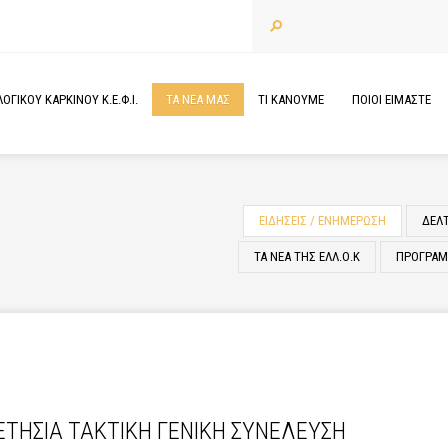
ΓΙΚΟΥ ΚΑΡΚΙΝΟΥ Κ.Ε.Φ.Ι.
ΤΑ
ΝΕΑ
ΜΑΣ
ΤΙ
ΚΑΝΟΥΜΕ
ΠΟΙΟΙ
ΕΙΜΑΣΤΕ
ΕΙΔΗΣΕΙΣ / ΕΝΗΜΕΡΩΣΗ
ΔΕΛ
ΤΑ ΝΕΑ ΤΗΣ ΕΛΛ.Ο.Κ
ΠΡΟΓΡΑΜΜ
ΤΗΣΙΑ ΤΑΚΤΙΚΗ ΓΕΝΙΚΗ ΣΥΝΕΛΕΥΣΗ