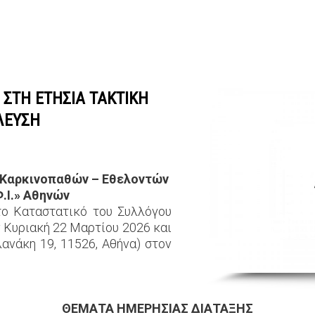
ΣΤΗ ΕΤΗΣΙΑ ΤΑΚΤΙΚΗ
ΛΕΥΣΗ
υ Καρκινοπαθών – Εθελοντών
Φ.Ι.» Αθηνών
το Καταστατικό του Συλλόγου
ν Κυριακή 22 Μαρτίου 2026 και
ανάκη 19, 11526, Αθήνα) στον
ΘΕΜΑΤΑ ΗΜΕΡΗΣΙΑΣ ΔΙΑΤΑΞΗΣ