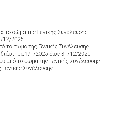
πό το σώμα της Γενικής Συνέλευσης.
1/12/2025.
πό το σώμα της Γενικής Συνέλευσης.
ό διάστημα 1/1/2025 έως 31/12/2025.
ου από το σώμα της Γενικής Συνέλευσης.
ς Γενικής Συνέλευσης.