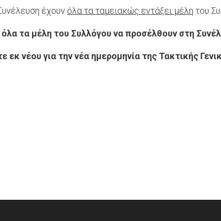
 Συνέλευση έχουν
όλα τα ταμειακώς εντάξει μέλη
του Συ
 όλα τα μέλη του Συλλόγου να προσέλθουν στη Συνέλ
ε εκ νέου για την νέα ημερομηνία της Τακτικής Γενι