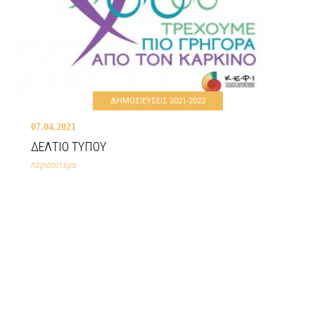
ΔΗΜΟΣΙΕΥΣΕΙΣ 2021-2022
07.04.2021
ΔΕΛΤΙΟ ΤΥΠΟΥ
περισσότερα