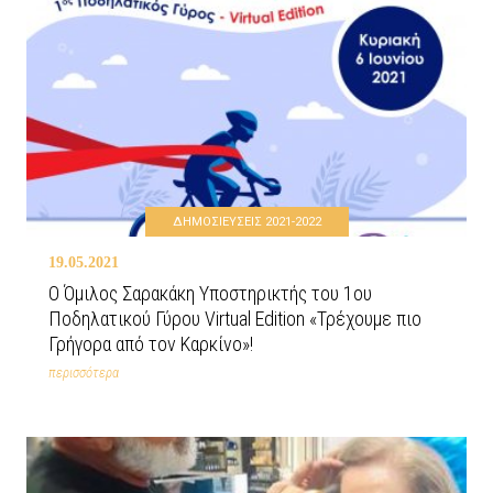
ΔΗΜΟΣΙΕΥΣΕΙΣ 2021-2022
19.05.2021
Ο Όμιλος Σαρακάκη Υποστηρικτής του 1ου
Ποδηλατικού Γύρου Virtual Edition «Τρέχουμε πιο
Γρήγορα από τον Καρκίνο»!
περισσότερα