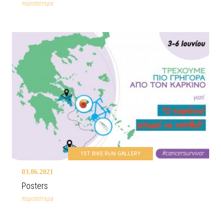
περισσότερα
1ST BIKE RUN GALLERY
03.06.2021
Posters
περισσότερα