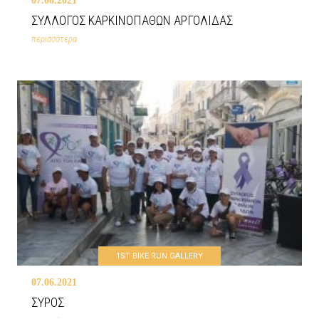
07.06.2021
ΣΥΛΛΟΓΟΣ ΚΑΡΚΙΝΟΠΑΘΩΝ ΑΡΓΟΛΙΔΑΣ
περισσότερα
1ST BIKE RUN GALLERY
07.06.2021
ΣΥΡΟΣ