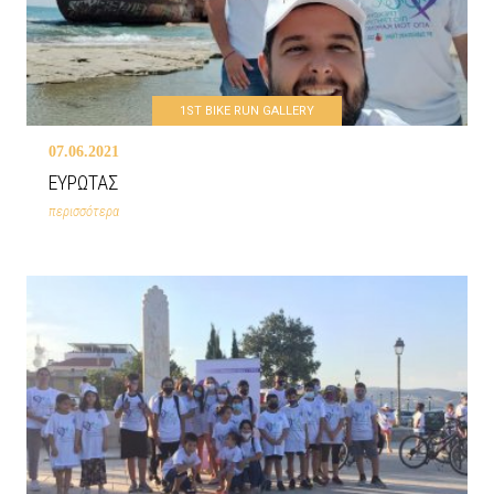
1ST BIKE RUN GALLERY
07.06.2021
ΕΥΡΩΤΑΣ
περισσότερα