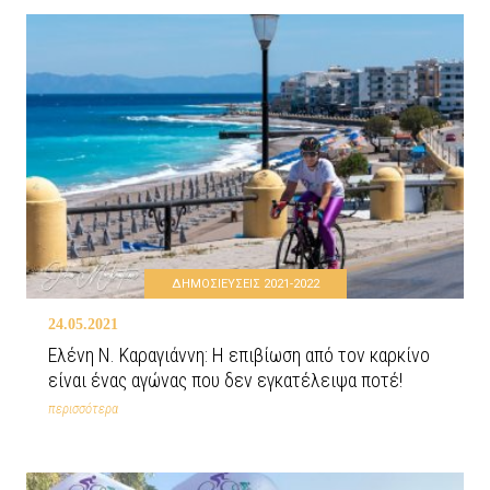
ΔΗΜΟΣΙΕΥΣΕΙΣ 2021-2022
24.05.2021
Ελένη Ν. Καραγιάννη: Η επιβίωση από τον καρκίνο
είναι ένας αγώνας που δεν εγκατέλειψα ποτέ!
περισσότερα