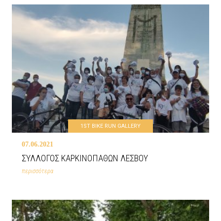
1ST BIKE RUN GALLERY
07.06.2021
ΣΥΛΛΟΓΟΣ ΚΑΡΚΙΝΟΠΑΘΩΝ ΛΕΣΒΟΥ
περισσότερα