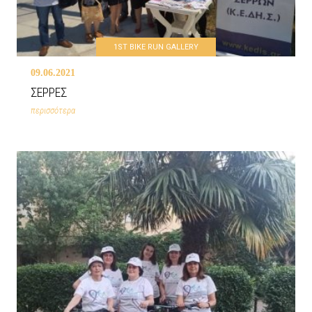
1ST BIKE RUN GALLERY
09.06.2021
ΣΕΡΡΕΣ
περισσότερα