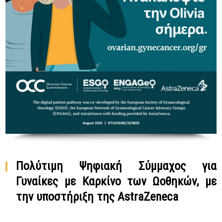
Πολύτιμη Ψηφιακή Σύμμαχος για
Γυναίκες με Καρκίνο των Ωοθηκών, με
την υποστήριξη της AstraZeneca