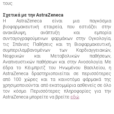
τους.
Σχετικά με την AstraZeneca
Η AstraZeneca είναι μια παγκόσμια
βιοφαρμακευτική εταιρεία, που εστιάζει στην
ανακάλυψη, ανάπτυξη και εμπορία
συνταγογραφούμενων φαρμάκων στην Ογκολογία,
τις Σπάνιες Παθήσεις και τη Βιοφαρμακευτική,
συμπεριλαμβανομένων των Καρδιαγγειακών,
Νεφρικών και Μεταβολικών παθήσεων,
Αναπνευστικών παθήσεων και στην Ανοσολογία. Με
έδρα το Κέιμπριτζ του Ηνωμένου Βασιλείου, η
AstraZeneca δραστηριοποιείται σε περισσότερες
από 100 χώρες και τα καινοτόμα φάρμακά της
χρησιμοποιούνται από εκατομμύρια ασθενείς σε όλο
τον κόσμο. Περισσότερες πληροφορίες για την
AstraZeneca μπορείτε να βρείτε
εδώ
.