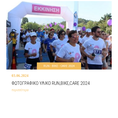
RUN - BIKE - CARE 2024
03.06.2024
ΦΩΤΟΓΡΑΦΙΚΟ ΥΛΙΚΟ RUN,BIKE,CARE 2024
περισσότερα