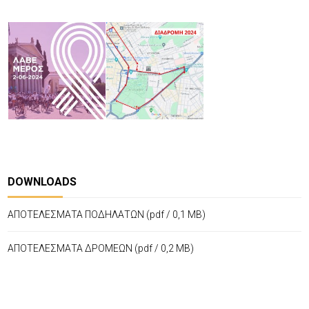
DOWNLOADS
ΑΠΟΤΕΛΕΣΜΑΤΑ ΠΟΔΗΛΑΤΩΝ
(pdf / 0,1 MB)
ΑΠΟΤΕΛΕΣΜΑΤΑ ΔΡΟΜΕΩΝ
(pdf / 0,2 MB)