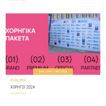
RUN - BIKE - CARE 2024
03.06.2024
ΧΟΡΗΓΟΙ 2024
περισσότερα