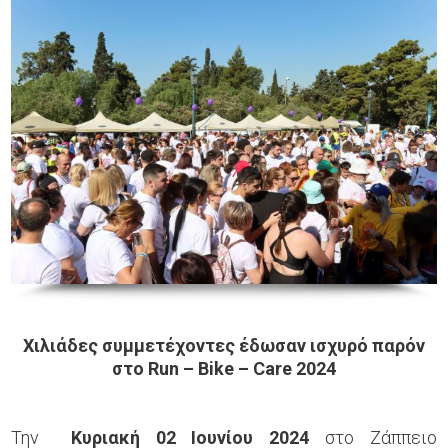
Χιλιάδες συμμετέχοντες έδωσαν ισχυρό παρόν
στο
Run
–
Bike
–
Care
2024
Την
Κυριακή 02 Ιουνίου 2024
στο Ζάππειο