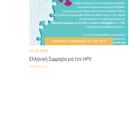
ΕΛΛΗΝΙΚΗ ΣΥΜΜΑΧΙΑ ΓΙΑ ΤΟΝ HPV
17.11.2020
Ελληνική Συμμαχία για τον HPV
περισσότερα