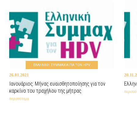
ΕΛΛΗΝΙΚΗ ΣΥΜΜΑΧΙΑ ΓΙΑ ΤΟΝ HPV
26.01.2021
20.11.
Ιανουάριος: Μήνας ευαισθητοποίησης για τον
Ελλην
καρκίνο του τραχήλου της μήτρας
περισσό
περισσότερα