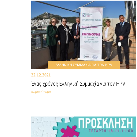
ΕΛΛΗΝΙΚΗ ΣΥΜΜΑΧΙΑ ΓΙΑ ΤΟΝ HPV
22.12.2021
Ένας χρόνος Ελληνική Συμμαχία για τον HPV
περισσότερα