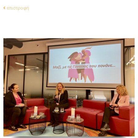
επιστροφή