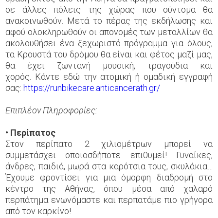
σε άλλες πόλεις της χώρας που σύντομα θα
ανακοινωθούν. Μετά το πέρας της εκδήλωσης και
αφού ολοκληρωθούν οι απονομές των μεταλλίων θα
ακολουθήσει ένα ξεχωριστό πρόγραμμα για όλους,
τα Κρουστά του δρόμου θα είναι και φέτος μαζί μας,
θα έχει ζωντανή μουσική, τραγούδια και
χορός. Κάντε εδώ την ατομική ή ομαδική εγγραφή
σας:
https://runbikecare.anticancerath.gr/
Επιπλέον Πληροφορίες:
• Περίπατος
Στον περίπατο 2 χιλιομέτρων μπορεί να
συμμετάσχει οποιοσδήποτε επιθυμεί! Γυναίκες,
άνδρες, παιδιά, μωρά στα καρότσια τους, σκυλάκια…
Έχουμε φροντίσει για μια όμορφη διαδρομή στο
κέντρο της Αθήνας, όπου μέσα από χαλαρό
περπάτημα ενωνόμαστε και περπατάμε πιο γρήγορα
από τον καρκίνο!