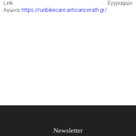
Link Εγγραφών
Αγώνα:
https://runbikecare.anticancerath.gr/
Newsletter