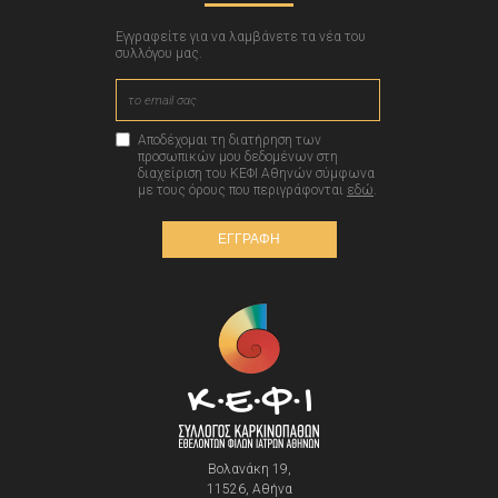
Εγγραφείτε για να λαμβάνετε τα νέα του
συλλόγου μας.
Αποδέχομαι τη διατήρηση των
προσωπικών μου δεδομένων στη
διαχείριση του ΚΕΦΙ Αθηνών σύμφωνα
με τους όρους που περιγράφονται
εδώ
.
ΕΓΓΡΑΦΗ
Βολανάκη 19,
11526, Αθήνα