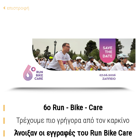
επιστροφή
6
ο
Run - Bike - Care
Τρέχουμε πιο γρήγορα από τον καρκίνο
Άνοιξαν οι εγγραφές του Run Bike Care