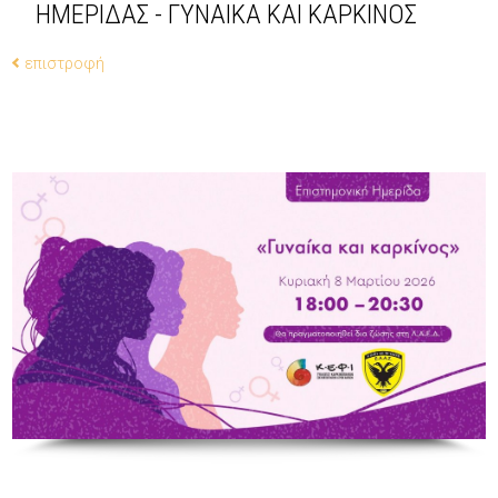
ΗΜΕΡΙΔΑΣ - ΓΥΝΑΙΚΑ ΚΑΙ ΚΑΡΚΙΝΟΣ
επιστροφή