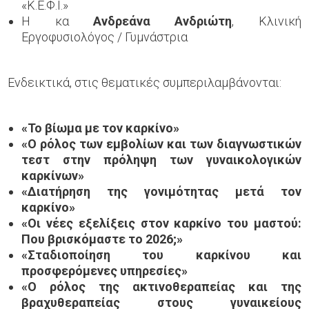
«Κ.Ε.Φ.Ι.»
Η κα
Ανδρεάνα Ανδριώτη
, Κλινική
Εργοφυσιολόγος / Γυμνάστρια
Ενδεικτικά, στις θεματικές συμπεριλαμβάνονται:
«Το βίωμα με τον καρκίνο»
«Ο ρόλος των εμβολίων και των διαγνωστικών
τεστ στην πρόληψη των γυναικολογικών
καρκίνων»
«Διατήρηση της γονιμότητας μετά τον
καρκίνο»
«Οι νέες εξελίξεις στον καρκίνο του μαστού:
Που βρισκόμαστε το 2026;»
«Σταδιοποίηση του καρκίνου και
προσφερόμενες υπηρεσίες»
«Ο ρόλος της ακτινοθεραπείας και της
βραχυθεραπείας στους γυναικείους