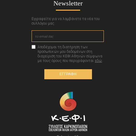
Newsletter
Εγγραφείτε για να λαμβάνετε τα νέα του
συλλόγου μας.
Αποδέχομαι τη διατήρηση των
προσωπικών μου δεδομένων στη
διαχείριση του ΚΕΦΙ Αθηνών σύμφωνα
με τους όρους που περιγράφονται
εδώ
.
ΕΓΓΡΑΦΗ