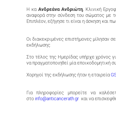
Η κα
Ανδρεάνα Ανδριώτη
, Κλινική Εργο
αναφορά στην σύνδεση του σώματος με το
Επιπλέον, εξήγησε τι είναι η άσκηση και πω
Οι διακεκριμένες επιστήμονες μίλησαν σε
εκδήλωσης.
Στο τέλος της Ημερίδας υπήρχε χρόνος γι
να πραγματοποιηθεί μία εποικοδομητική σ
Χορηγοί της εκδήλωσης ήταν η εταιρεία
G
Για πληροφορίες μπορείτε να καλέσε
στο
info@anticancerath.gr
και να επισκεφθ