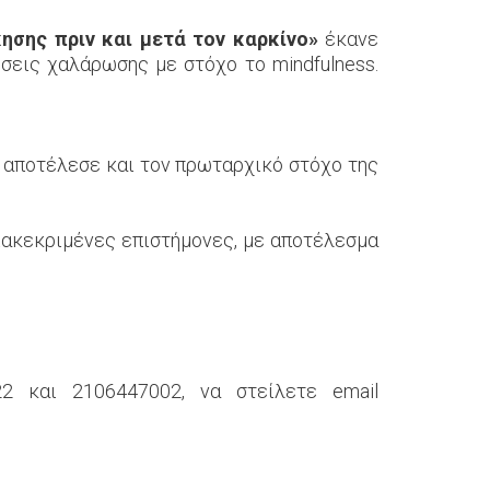
ησης πριν και μετά τον καρκίνο»
έκανε
σεις χαλάρωσης με στόχο το mindfulness.
ο αποτέλεσε και τον πρωταρχικό στόχο της
διακεκριμένες επιστήμονες, με αποτέλεσμα
2 και 2106447002, να στείλετε email