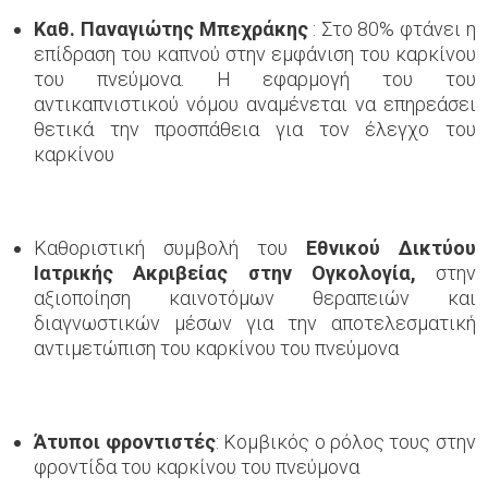
Καθ. Παναγιώτης Μπεχράκης
: Στο 80% φτάνει η
επίδραση του καπνού στην εμφάνιση του καρκίνου
του πνεύμονα. Η εφαρμογή του του
αντικαπνιστικού νόμου αναμένεται να επηρεάσει
θετικά την προσπάθεια για τον έλεγχο του
καρκίνου
Καθοριστική συμβολή του
Εθνικού Δικτύου
Ιατρικής Ακριβείας στην Ογκολογία,
στην
αξιοποίηση καινοτόμων θεραπειών και
διαγνωστικών μέσων για την αποτελεσματική
αντιμετώπιση του καρκίνου του πνεύμονα
Άτυποι φροντιστές
: Κομβικός ο ρόλος τους στην
φροντίδα του καρκίνου του πνεύμονα