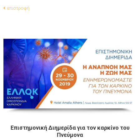
επιστροφή
Επιστημονική Διημερίδα για τον καρκίνο του
Πνεύμονα