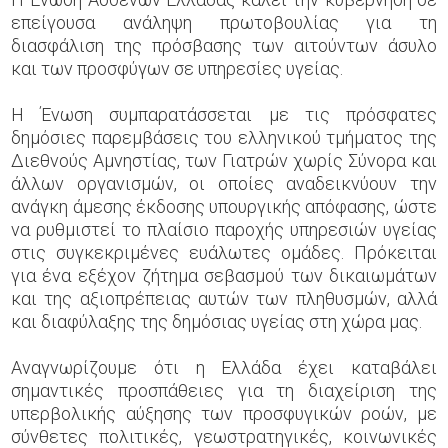
επείγουσα ανάληψη πρωτοβουλίας για τη
διασφάλιση της πρόσβασης των αιτούντων άσυλο
και των προσφύγων σε υπηρεσίες υγείας.
Η Ένωση συμπαρατάσσεται με τις πρόσφατες
δημόσιες παρεμβάσεις του ελληνικού τμήματος της
Διεθνούς Αμνηστίας, των Γιατρών χωρίς Σύνορα και
άλλων οργανισμών, οι οποίες αναδεικνύουν την
ανάγκη άμεσης έκδοσης υπουργικής απόφασης, ώστε
να ρυθμιστεί το πλαίσιο παροχής υπηρεσιών υγείας
στις συγκεκριμένες ευάλωτες ομάδες. Πρόκειται
για ένα εξέχον ζήτημα σεβασμού των δικαιωμάτων
και της αξιοπρέπειας αυτών των πληθυσμών, αλλά
και διαφύλαξης της δημόσιας υγείας στη χώρα μας.
Αναγνωρίζουμε ότι η Ελλάδα έχει καταβάλει
σημαντικές προσπάθειες για τη διαχείριση της
υπερβολικής αύξησης των προσφυγικών ροών, με
σύνθετες πολιτικές, γεωστρατηγικές, κοινωνικές