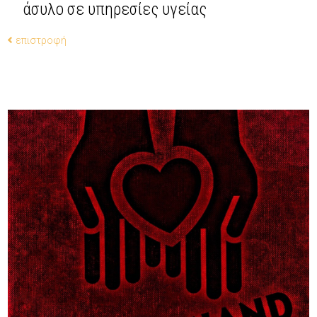
άσυλο σε υπηρεσίες υγείας
επιστροφή