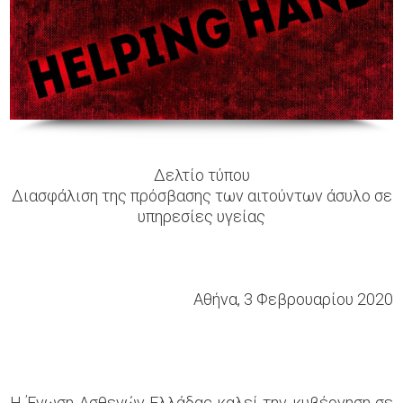
Δελτίο τύπου
Διασφάλιση της πρόσβασης των αιτούντων άσυλο σε
υπηρεσίες υγείας
Αθήνα, 3 Φεβρουαρίου 2020
Η Ένωση Ασθενών Ελλάδας καλεί την κυβέρνηση σε