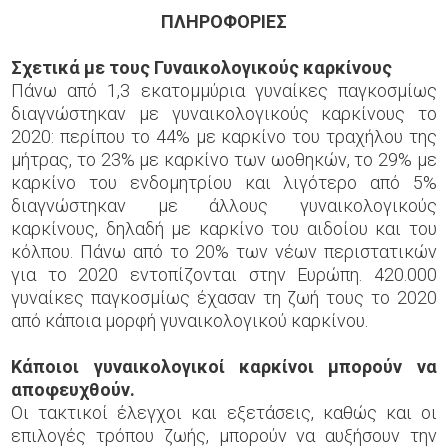
ΠΛΗΡΟΦΟΡΙΕΣ
Σχετικά με τους Γυναικολογικούς καρκίνους
Πάνω από 1,3 εκατομμύρια γυναίκες παγκοσμίως
διαγνώστηκαν με γυναικολογικούς καρκίνους το
2020: περίπου το 44% με καρκίνο του τραχήλου της
μήτρας, το 23% με καρκίνο των ωοθηκών, το 29% με
καρκίνο του ενδομητρίου και λιγότερο από 5%
διαγνώστηκαν με άλλους γυναικολογικούς
καρκίνους, δηλαδή με καρκίνο του αιδοίου και του
κόλπου. Πάνω από το 20% των νέων περιστατικών
για το 2020 εντοπίζονται στην Ευρώπη. 420.000
γυναίκες παγκοσμίως έχασαν τη ζωή τους το 2020
από κάποια μορφή γυναικολογικού καρκίνου.
Κάποιοι γυναικολογικοί καρκίνοι μπορούν να
αποφευχθούν.
Οι τακτικοί έλεγχοι και εξετάσεις, καθώς και οι
επιλογές τρόπου ζωής, μπορούν να αυξήσουν την