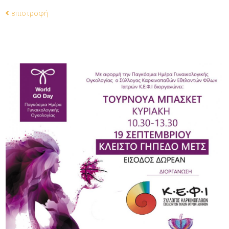
επιστροφή