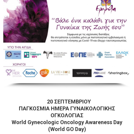
20 ΣΕΠΤΕΜΒΡΙΟΥ
ΠΑΓΚΟΣΜΙΑ ΗΜΕΡΑ ΓΥΝΑΙΚΟΛΟΓΙΚΗΣ
ΟΓΚΟΛΟΓΙΑΣ
World
Gynecologic
Oncology
Awareness
Day
(
World
GO
Day
)