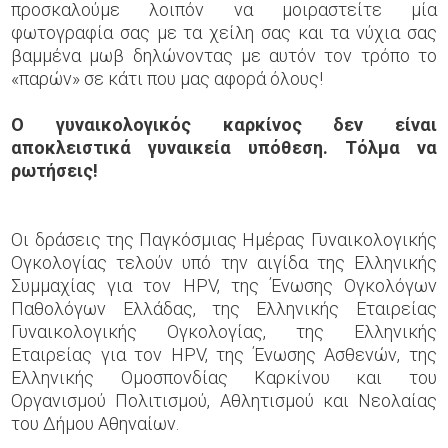
προσκαλούμε λοιπόν να μοιραστείτε μία
φωτογραφία σας με τα χείλη σας και τα νύχια σας
βαμμένα μωβ δηλώνοντας με αυτόν τον τρόπο το
«παρών» σε κάτι που μας αφορά όλους!
Ο γυναικολογικός καρκίνος δεν είναι
αποκλειστικά γυναικεία υπόθεση. Τόλμα να
ρωτήσεις!
Οι δράσεις της Παγκόσμιας Ημέρας Γυναικολογικής
Ογκολογίας τελούν υπό την αιγίδα της Ελληνικής
Συμμαχίας για τον HPV, της Ένωσης Ογκολόγων
Παθολόγων Ελλάδας, της Ελληνικής Εταιρείας
Γυναικολογικής Ογκολογίας, της Ελληνικής
Εταιρείας για τον HPV, της Ένωσης Ασθενών, της
Ελληνικής Ομοσπονδίας Καρκίνου και του
Οργανισμού Πολιτισμού, Αθλητισμού και Νεολαίας
του Δήμου Αθηναίων.