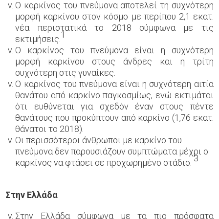
Ο καρκίνος του πνεύμονα αποτελεί τη συχνότερη
μορφή καρκίνου στον κόσμο
με περίπου 2,1 εκατ.
νέα περιστατικά το 2018 σύμφωνα με τις
1
εκτιμήσεις.
Ο καρκίνος του πνεύμονα είναι η συχνότερη
μορφή καρκίνου στους άνδρες και η τρίτη
συχνότερη στις γυναίκες.
Ο καρκίνος του πνεύμονα είναι η συχνότερη αιτία
θανάτου από καρκίνο παγκοσμίως, ενώ εκτιμάται
ότι ευθύνεται για σχεδόν έναν στους πέντε
θανάτους που προκύπτουν από καρκίνο (1,76 εκατ.
θάνατοι το 2018).
Οι περισσότεροι άνθρωποι με καρκίνο του
πνεύμονα δεν παρουσιάζουν συμπτώματα μέχρι ο
3
καρκίνος να φτάσει σε προχωρημένο στάδιο.
Στην Ελλάδα
Στην Ελλάδα σύμφωνα με τα πιο πρόσφατα