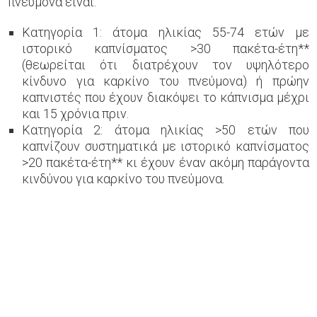
πνεύμονα είναι:
Κατηγορία 1: άτομα ηλικίας 55-74 ετών με
ιστορικό καπνίσματος >30 πακέτα-έτη**
(θεωρείται ότι διατρέχουν τον υψηλότερο
κίνδυνο για καρκίνο του πνεύμονα) ή πρώην
καπνιστές που έχουν διακόψει το κάπνισμα μέχρι
και 15 χρόνια πριν.
Κατηγορία 2: άτομα ηλικίας >50 ετών που
καπνίζουν συστηματικά με ιστορικό καπνίσματος
>20 πακέτα-έτη** κι έχουν έναν ακόμη παράγοντα
κινδύνου για καρκίνο του πνεύμονα.