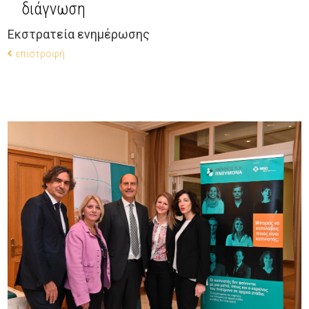
διάγνωση
Εκστρατεία ενημέρωσης
επιστροφή