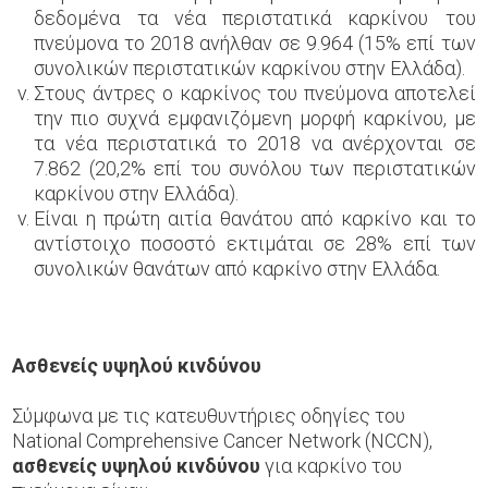
δεδομένα τα νέα περιστατικά καρκίνου του
πνεύμονα το 2018 ανήλθαν σε 9.964 (15% επί των
συνολικών περιστατικών καρκίνου στην Ελλάδα).
Στους άντρες ο καρκίνος του πνεύμονα αποτελεί
την πιο συχνά εμφανιζόμενη μορφή καρκίνου, με
τα νέα περιστατικά το 2018 να ανέρχονται σε
7.862 (20,2% επί του συνόλου των περιστατικών
καρκίνου στην Ελλάδα).
Είναι η πρώτη αιτία θανάτου από καρκίνο και το
αντίστοιχο ποσοστό εκτιμάται σε 28% επί των
συνολικών θανάτων από καρκίνο στην Ελλάδα.
Ασθενείς υψηλού κινδύνου
Σύμφωνα με τις κατευθυντήριες
οδηγίες του
National Comprehensive Cancer Network (NCCN)
,
ασθενείς υψηλού κινδύνου
για καρκίνο του