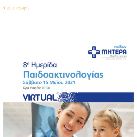
επιστροφή