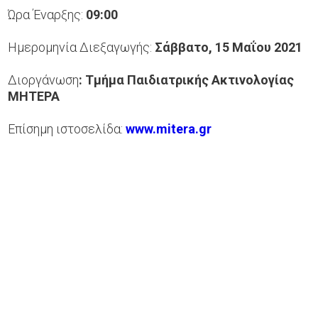
Ώρα Έναρξης:
09:00
Ημερομηνία Διεξαγωγής:
Σάββατο, 15 Μαΐου 2021
Διοργάνωση
: Τμήμα Παιδιατρικής Ακτινολογίας
ΜΗΤΕΡΑ
Επίσημη ιστοσελίδα:
www.mitera.gr