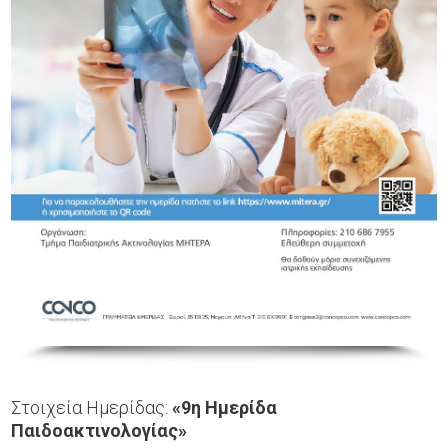
Στοιχεία Ημερίδας:
«9η Ημερίδα
Παιδοακτινολογίας»