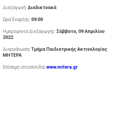
Διεξαγωγή:
Διαδικτυακά
Ώρα Έναρξης:
09:00
Ημερομηνία Διεξαγωγής:
Σάββατο, 09 Απριλίου
2022
Διοργάνωση
:
Τμήμα Παιδιατρικής Ακτινολογίας
ΜΗΤΕΡΑ
Επίσημη ιστοσελίδα
:
www.mitera.gr