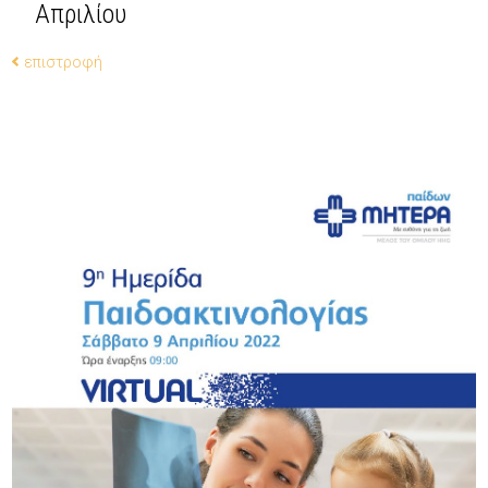
Απριλίου
επιστροφή