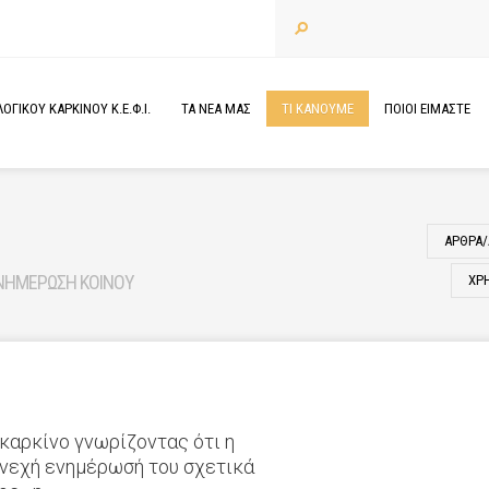
ΓΙΚΟΥ ΚΑΡΚΙΝΟΥ Κ.Ε.Φ.Ι.
ΤΑ
ΝΕΑ
ΜΑΣ
ΤΙ
ΚΑΝΟΥΜΕ
ΠΟΙΟΙ
ΕΙΜΑΣΤΕ
ΑΡΘΡΑ/
ΝΗΜΕΡΩΣΗ ΚΟΙΝΟΥ
ΧΡ
ε καρκίνο γνωρίζοντας ότι η
υνεχή ενημέρωσή του σχετικά