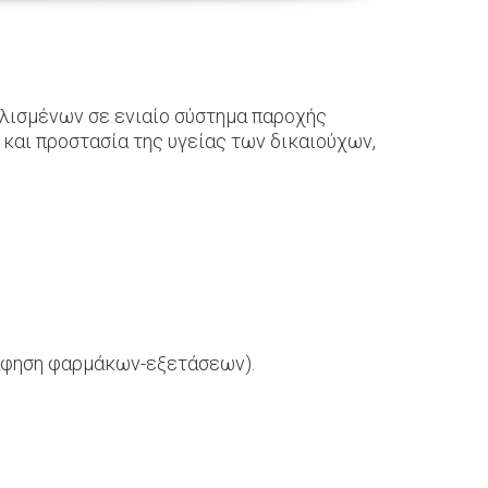
αλισμένων σε ενιαίο σύστημα παροχής
 και προστασία της υγείας των δικαιούχων,
άφηση φαρμάκων-εξετάσεων).