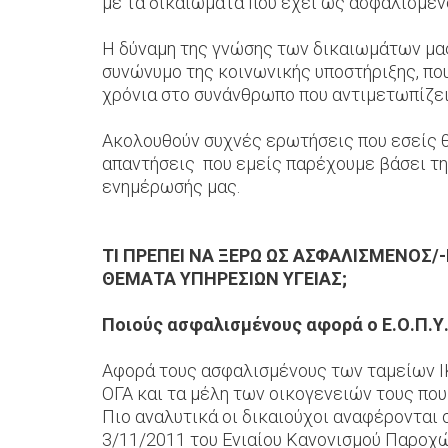
με τα δικαιώματα που έχει ως ασφαλισμένο
Η δύναμη της γνώσης των δικαιωμάτων μας 
συνώνυμο της κοινωνικής υποστήριξης, πο
χρόνια στο συνάνθρωπο που αντιμετωπίζει
Ακολουθούν συχνές ερωτήσεις που εσείς θ
απαντήσεις που εμείς παρέχουμε βάσει τη
ενημέρωσής μας.
ΤΙ ΠΡΕΠΕΙ ΝΑ ΞΕΡΩ ΩΣ ΑΣΦΑΛΙΣΜΕΝΟΣ/-Η 
ΘΕΜΑΤΑ ΥΠΗΡΕΣΙΩΝ ΥΓΕΙΑΣ;
Ποιούς ασφαλισμένους αφορά ο Ε.Ο.Π.Υ.
Αφορά τους ασφαλισμένους των ταμείων 
ΟΓΑ και τα μέλη των οικογενειών τους που
Πιο αναλυτικά οι δικαιούχοι αναφέρονται 
3/11/2011 του Ενιαίου Κανονισμού Παροχώ