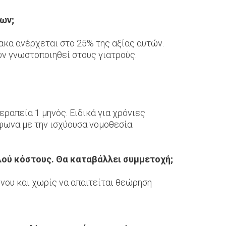
ων;
κα ανέρχεται στο 25% της αξίας αυτών.
υν γνωστοποιηθεί στους γιατρούς.
ραπεία 1 μηνός. Ειδικά για χρόνιες
φωνα με την ισχύουσα νομοθεσία.
ού κόστους. Θα καταβάλλει συμμετοχή;
νου και χωρίς να απαιτείται θεώρηση