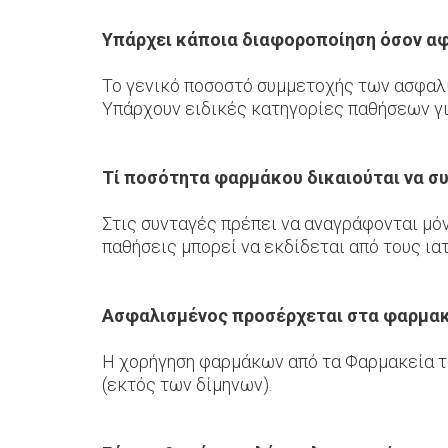
Υπάρχει κάποια διαφοροποίηση όσον α
Το γενικό ποσοστό συμμετοχής των ασφαλ
Υπάρχουν ειδικές κατηγορίες παθήσεων γι
Τί ποσότητα φαρμάκου δικαιούται να συ
Στις συνταγές πρέπει να αναγράφονται μό
παθήσεις μπορεί να εκδίδεται από τους ια
Ασφαλισμένος προσέρχεται στα φαρμακε
Η χορήγηση φαρμάκων από τα Φαρμακεία το
(εκτός των δίμηνων).