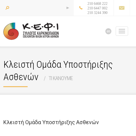
210 6468 222
210 6447 002
210 3244 390
en
Κλειστή Ομάδα Υποστήριξης
Ασθενών
ΤΙ ΚΑΝΟΥΜΕ
Κλειστή Ομάδα Υποστήριξης Ασθενών