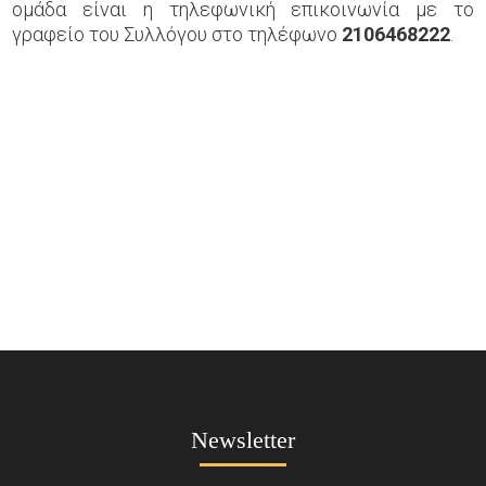
ομάδα είναι η τηλεφωνική επικοινωνία με το
γραφείο του Συλλόγου στο τηλέφωνο
2106468222
.
Newsletter