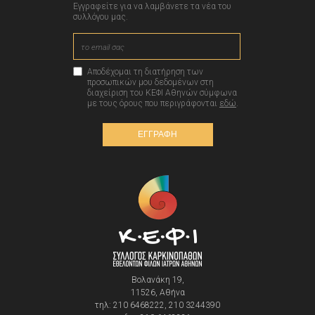
Εγγραφείτε για να λαμβάνετε τα νέα του
συλλόγου μας.
Αποδέχομαι τη διατήρηση των
προσωπικών μου δεδομένων στη
διαχείριση του ΚΕΦΙ Αθηνών σύμφωνα
με τους όρους που περιγράφονται
εδώ
.
ΕΓΓΡΑΦΗ
Βολανάκη 19,
11526, Αθήνα
τηλ: 210 6468222, 210 3244390