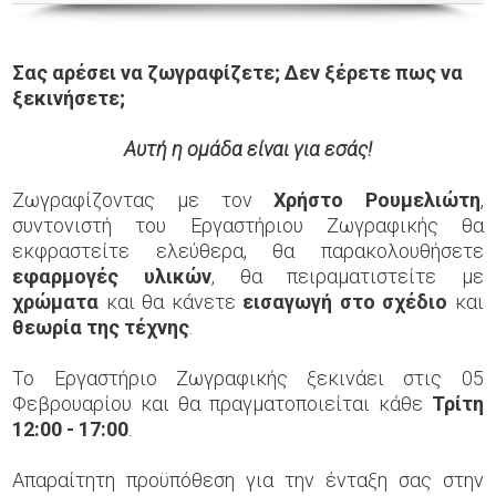
Σας αρέσει να ζωγραφίζετε; Δεν ξέρετε πως να
ξεκινήσετε;
Αυτή η ομάδα είναι για εσάς!
Ζωγραφίζοντας με τον
Χρήστο Ρουμελιώτη
,
συντονιστή του Εργαστήριου Ζωγραφικής θα
εκφραστείτε ελεύθερα, θα παρακολουθήσετε
εφαρμογές υλικών
, θα πειραματιστείτε με
χρώματα
και θα κάνετε
εισαγωγή στο σχέδιο
και
θεωρία της τέχνης
.
Το Εργαστήριο Ζωγραφικής ξεκινάει στις 05
Φεβρουαρίου και θα πραγματοποιείται κάθε
Τρίτη
12:00 - 17:00
.
Απαραίτητη προϋπόθεση για την ένταξη σας στην