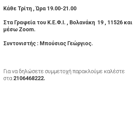
Κάθε Τρίτη , Ώρα 19.00-21.00
Στα Γραφεία του Κ.Ε.Φ.Ι. , Βολανάκη 19 , 11526 και
μέσω Zoom.
Συντονιστής : Μπούσιας Γεώργιος.
Για να δηλώσετε συμμετοχή παρακλούμε καλέστε
στα
2106468222.