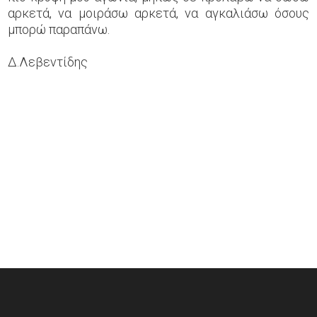
αρκετά, να μοιράσω αρκετά, να αγκαλιάσω όσους
μπορώ παραπάνω.
Δ.Λεβεντίδης