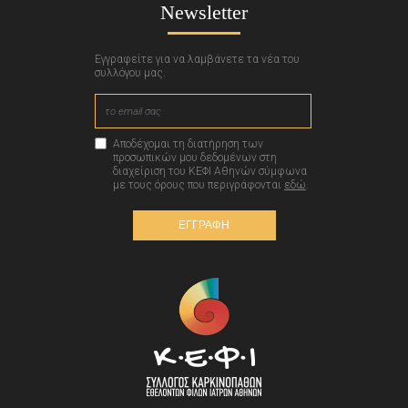
Newsletter
Εγγραφείτε για να λαμβάνετε τα νέα του
συλλόγου μας.
Αποδέχομαι τη διατήρηση των
προσωπικών μου δεδομένων στη
διαχείριση του ΚΕΦΙ Αθηνών σύμφωνα
με τους όρους που περιγράφονται
εδώ
.
ΕΓΓΡΑΦΗ