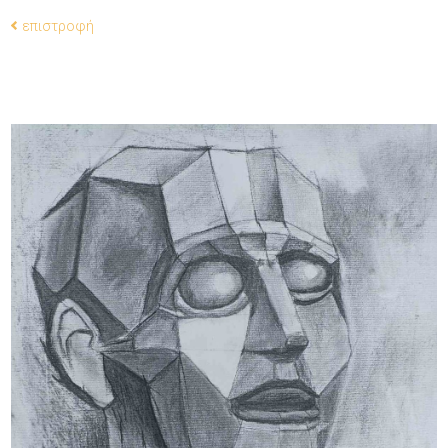
επιστροφή