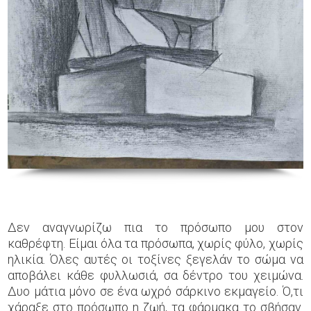
Δεν αναγνωρίζω πια το πρόσωπο μου στον
καθρέφτη. Είμαι όλα τα πρόσωπα, χωρίς φύλο, χωρίς
ηλικία. Όλες αυτές οι τοξίνες ξεγελάν το σώμα να
αποβάλει κάθε φυλλωσιά, σα δέντρο του χειμώνα.
Δυο μάτια μόνο σε ένα ωχρό σάρκινο εκμαγείο. Ό,τι
χάραξε στο πρόσωπο η ζωή, τα φάρμακα το σβήσαν.