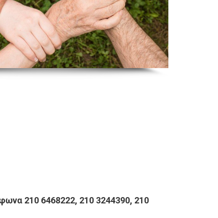
φωνα 210 6468222, 210 3244390, 210