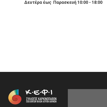
Δευτέρα έως Παρασκευή 10:00 - 18:00