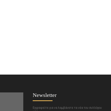
Newsletter
Εγγραφείτε για να λαμβάνετε τα νέα του συλλόγου