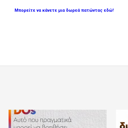
Μπορείτε να κάνετε μια δωρεά πατώντας εδώ!