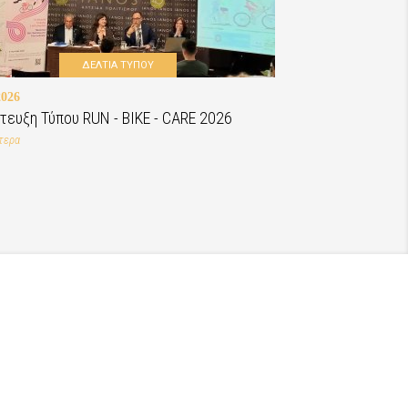
ΔΕΛΤΙΑ ΤΥΠΟΥ
2026
τευξη Τύπου RUN - BIKE - CARE 2026
τερα