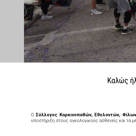
Καλώς ήλ
Ο
Σύλλογος Καρκινοπαθών, Εθελοντών, Φίλων, 
υποστήριξη στους ογκολογικούς ασθενείς και τα μ