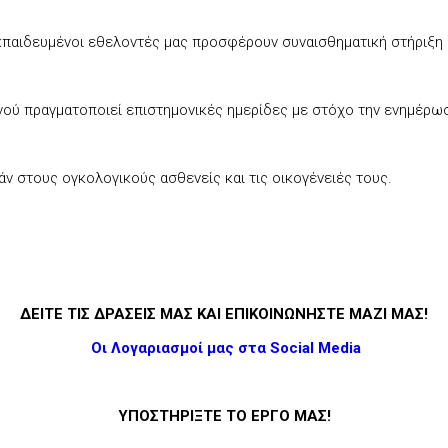
κπαιδευμένοι εθελοντές μας προσφέρουν συναισθηματική στήριξη 
νού πραγματοποιεί επιστημονικές ημερίδες με στόχο την ενημέρωση
ν στους ογκολογικούς ασθενείς και τις οικογένειές τους.
ΔΕΙΤΕ ΤΙΣ ΔΡΑΣΕΙΣ ΜΑΣ ΚΑΙ ΕΠΙΚΟΙΝΩΝΗΣΤΕ ΜΑΖΙ ΜΑΣ!
Οι Λογαριασμοί μας στα Social Media
ΥΠΟΣΤΗΡΙΞΤΕ ΤΟ ΕΡΓΟ ΜΑΣ!