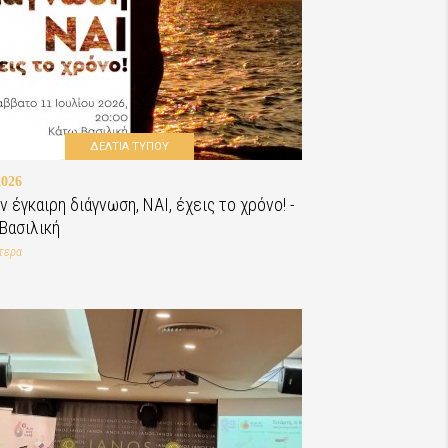
ΔΕΛΤΙΑ ΤΥΠΟΥ
2026
ν έγκαιρη διάγνωση, ΝΑΙ, έχεις το χρόνο! -
Βασιλική
τερα