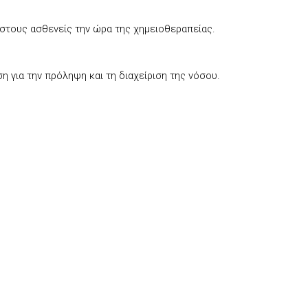
στους ασθενείς την ώρα της χημειοθεραπείας.
 για την πρόληψη και τη διαχείριση της νόσου.