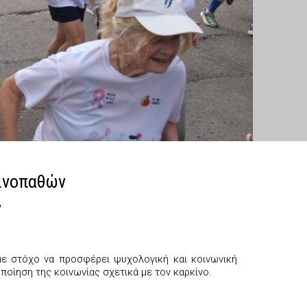
κινοπαθών
ν
με στόχο να προσφέρει ψυχολογική και κοινωνική
οίηση της κοινωνίας σχετικά με τον καρκίνο.