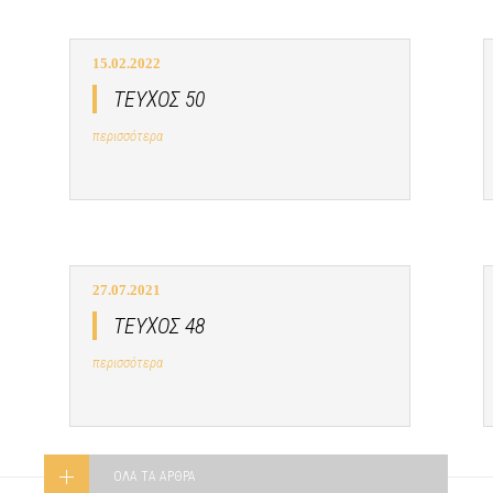
15.02.2022
ΤΕΥΧΟΣ 50
περισσότερα
27.07.2021
ΤΕΥΧΟΣ 48
περισσότερα
ΟΛΑ ΤΑ ΑΡΘΡΑ