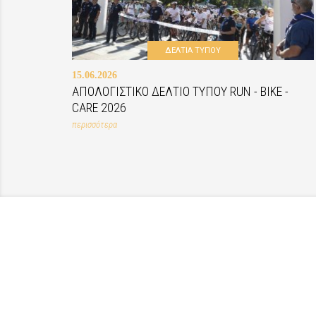
ΔΕΛΤΙΑ ΤΥΠΟΥ
15.06.2026
ΑΠΟΛΟΓΙΣΤΙΚΟ ΔΕΛΤΙΟ ΤΥΠΟΥ RUN - BIKE -
CARE 2026
περισσότερα