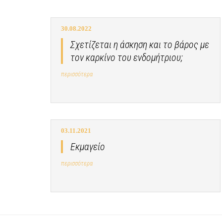
30.08.2022
Σχετίζεται η άσκηση και το βάρος με
τον καρκίνο του ενδομήτριου;
περισσότερα
03.11.2021
Εκμαγείο
περισσότερα