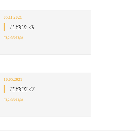
05.11.2021
ΤΕΥΧΟΣ 49
περισσότερα
10.05.2021
ΤΕΥΧΟΣ 47
περισσότερα