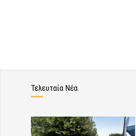
Τελευταία Νέα