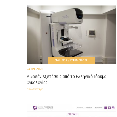
ΕΙΔΗΣΕΙΣ / ΕΝΗΜΕΡΩΣΗ
24.09.2020
Δωρεάν εξετάσεις από το Ελληνικό Ίδρυμα
Ογκολογίας
περισσότερα