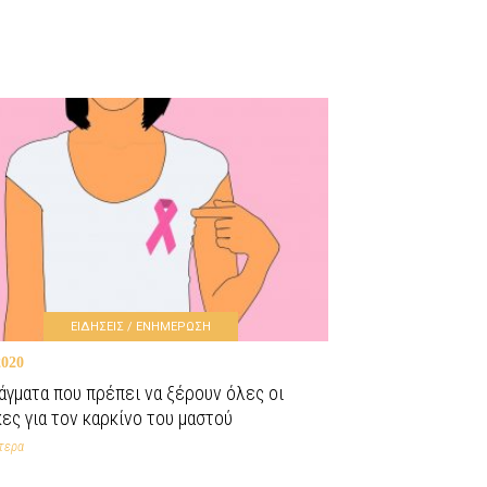
ΕΙΔΗΣΕΙΣ / ΕΝΗΜΕΡΩΣΗ
2020
άγματα που πρέπει να ξέρουν όλες οι
κες για τον καρκίνο του μαστού
τερα