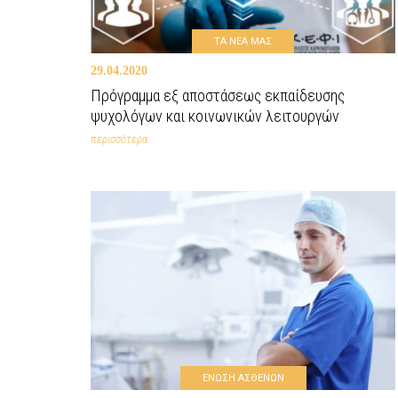
ΤΑ ΝΕΑ ΜΑΣ
29.04.2020
Πρόγραμμα εξ αποστάσεως εκπαίδευσης
ψυχολόγων και κοινωνικών λειτουργών
περισσότερα
ΕΝΩΣΗ ΑΣΘΕΝΩΝ