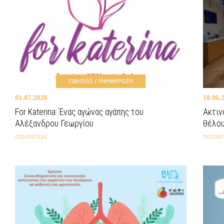
ΕΙΔΗΣΕΙΣ / ΕΝΗΜΕΡΩΣΗ
01.07.2020
10.06.
For Katerina: Ένας αγώνας αγάπης του
Ακτιν
Αλέξανδρου Γεωργίου
θέλου
περισσότερα
περισσό