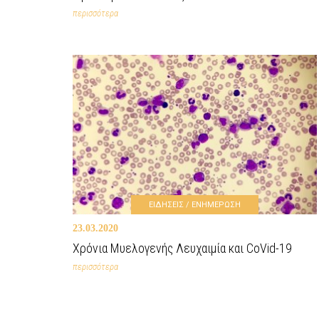
περισσότερα
ΕΙΔΗΣΕΙΣ / ΕΝΗΜΕΡΩΣΗ
23.03.2020
Χρόνια Μυελογενής Λευχαιμία και CoVid-19
περισσότερα