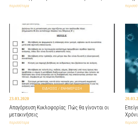
περισσότερα
περισσό
ΕΙΔΗΣΕΙΣ / ΕΝΗΜΕΡΩΣΗ
23.03.2020
20.03.
Απαγόρευση Κυκλοφορίας: Πώς θα γίνονται οι
Επείγ
μετακινήσεις
Χρόν
περισσότερα
περισσό